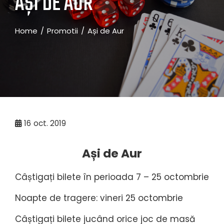
AȘI DE AUR
Home
Promotii
Ași de Aur
16
oct. 2019
Ași de Aur
Câștigați bilete în perioada 7 – 25 octombrie
Noapte de tragere: vineri 25 octombrie
Câștigați bilete jucând orice joc de masă