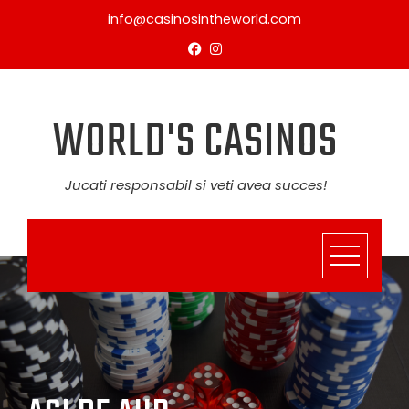
Skip
info@casinosintheworld.com
to
content
WORLD'S CASINOS
Jucati responsabil si veti avea succes!