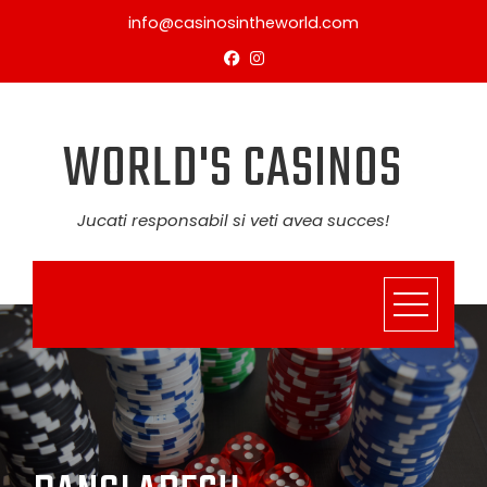
Skip
info@casinosintheworld.com
to
content
WORLD'S CASINOS
Jucati responsabil si veti avea succes!