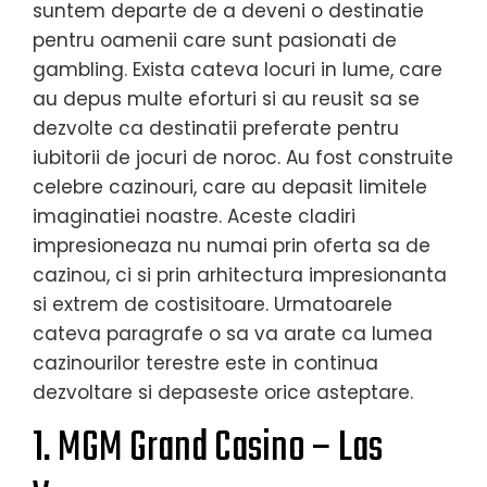
suntem departe de a deveni o destinatie
pentru oamenii care sunt pasionati de
gambling. Exista cateva locuri in lume, care
au depus multe eforturi si au reusit sa se
dezvolte ca destinatii preferate pentru
iubitorii de jocuri de noroc. Au fost construite
celebre cazinouri, care au depasit limitele
imaginatiei noastre. Aceste cladiri
impresioneaza nu numai prin oferta sa de
cazinou, ci si prin arhitectura impresionanta
si extrem de costisitoare. Urmatoarele
cateva paragrafe o sa va arate ca lumea
cazinourilor terestre este in continua
dezvoltare si depaseste orice asteptare.
1. MGM Grand Casino – Las