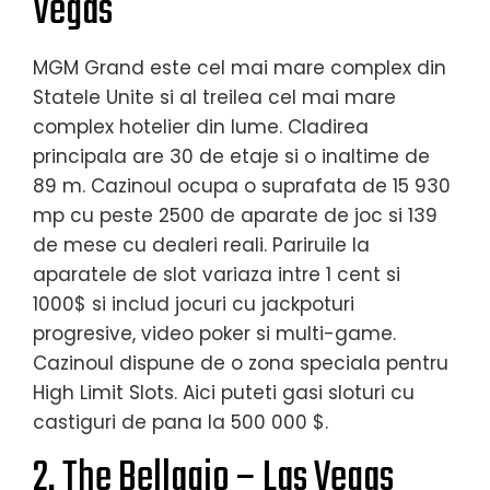
Vegas
MGM Grand este cel mai mare complex din
Statele Unite si al treilea cel mai mare
complex hotelier din lume. Cladirea
principala are 30 de etaje si o inaltime de
89 m. Cazinoul ocupa o suprafata de 15 930
mp cu peste 2500 de aparate de joc si 139
de mese cu dealeri reali. Pariruile la
aparatele de slot variaza intre 1 cent si
1000$ si includ jocuri cu jackpoturi
progresive, video poker si multi-game.
Cazinoul dispune de o zona speciala pentru
High Limit Slots. Aici puteti gasi sloturi cu
castiguri de pana la 500 000 $.
2. The Bellagio – Las Vegas