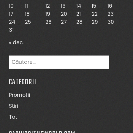
10
11
12
13
14
15
16
17
18
19
20
21
22
23
24
25
26
27
28
29
30
31
« dec.
Caută
după:
CATEGORII
Promotii
Stiri
Tot