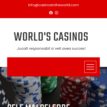
Skip
info@casinosintheworld.com
to
content
WORLD'S CASINOS
Jucati responsabil si veti avea succes!