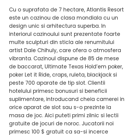
Cu o suprafata de 7 hectare, Atlantis Resort
este un cazinou de clasa mondiala cu un
design unic si arhitectura superba. In
interiorul cazinoului sunt prezentate foarte
multe sculpturi din sticla ale renumitului
artist Dale Chihuly, care ofera o atmosfera
vibranta. Cazinoul dispune de 85 de mese
de baccarat, Ultimate Texas Hold’em poker,
poker Let it Ride, craps, ruleta, blackjack si
peste 700 aparate de tip slot. Clientii
hotelului primesc bonusuri si beneficii
suplimentare, introducand cheia camerei in
orice aparat de slot sau s-o prezinte la
masa de joc. Aici puteti primi zilnic si lectii
gratuite de jocuri de noroc. Jucatorii noi
primesc 100 $ gratuit ca sa-si incerce