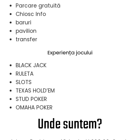
Parcare gratuită
Chiosc Info
baruri
pavilion
transfer
Experiența jocului
BLACK JACK
RULETA
SLOTS
TEXAS HOLD’EM
STUD POKER
OMAHA POKER
Unde suntem?