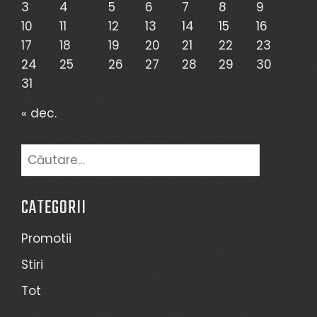
3
4
5
6
7
8
9
10
11
12
13
14
15
16
17
18
19
20
21
22
23
24
25
26
27
28
29
30
31
« dec.
Caută
după:
CATEGORII
Promotii
Stiri
Tot