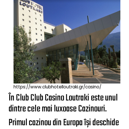
https://www.clubhotelloutraki.gr/casino/
În Club Club Casino Loutraki este unul
dintre cele mai luxoase Cazinouri.
Primul cazinou din Europa își deschide