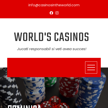
Skip
info@casinosintheworld.com
to
content
WORLD'S CASINOS
Jucati responsabil si veti avea succes!