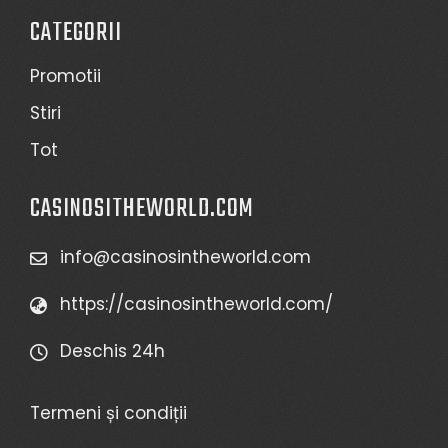
CATEGORII
Promotii
Stiri
Tot
CASINOSITHEWORLD.COM
info@casinosintheworld.com
https://casinosintheworld.com/
Deschis 24h
Termeni și condiții