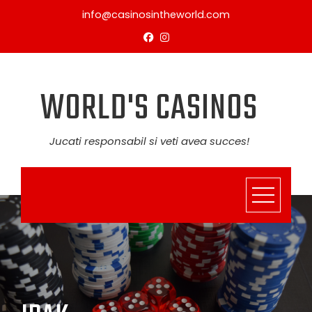
Skip
info@casinosintheworld.com
to
content
WORLD'S CASINOS
Jucati responsabil si veti avea succes!