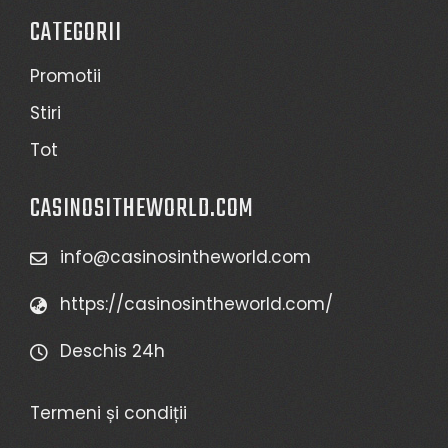
CATEGORII
Promotii
Stiri
Tot
CASINOSITHEWORLD.COM
info@casinosintheworld.com
https://casinosintheworld.com/
Deschis 24h
Termeni și condiții