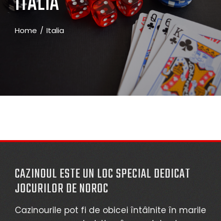
ITALIA
Home
Italia
CAZINOUL ESTE UN LOC SPECIAL DEDICAT
JOCURILOR DE NOROC
Cazinourile pot fi de obicei întâlnite în marile