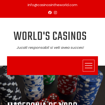
Skip
info@casinosintheworld.com
to
content
WORLD'S CASINOS
Jucati responsabil si veti avea succes!