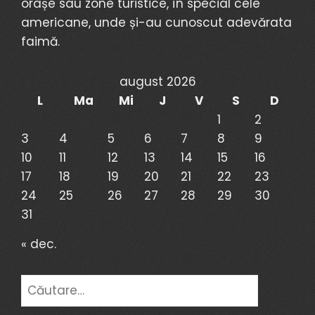
orașe sau zone turistice, în special cele
americane, unde și-au cunoscut adevărata
faimă.
august 2026
L
Ma
Mi
J
V
S
D
1
2
3
4
5
6
7
8
9
10
11
12
13
14
15
16
17
18
19
20
21
22
23
24
25
26
27
28
29
30
31
« dec.
Caută
după: