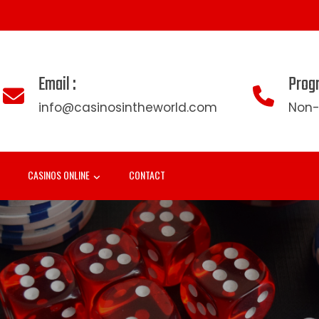
Email :
Prog
info@casinosintheworld.com
Non-
CASINOS ONLINE
CONTACT