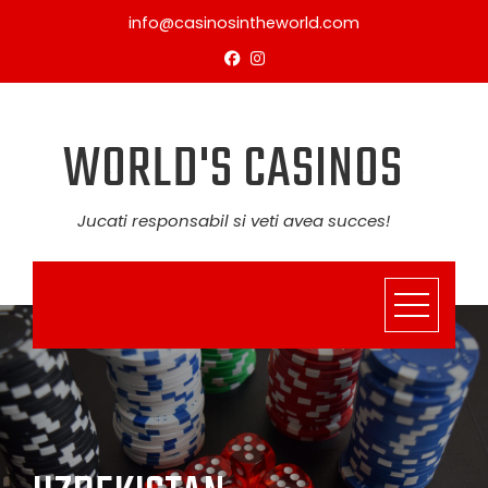
Skip
info@casinosintheworld.com
to
content
WORLD'S CASINOS
Jucati responsabil si veti avea succes!