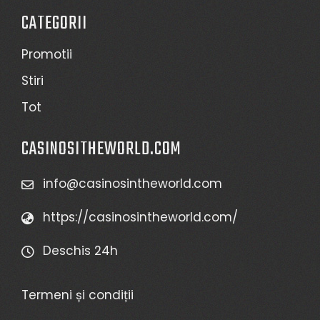
CATEGORII
Promotii
Stiri
Tot
CASINOSITHEWORLD.COM
info@casinosintheworld.com
https://casinosintheworld.com/
Deschis 24h
Termeni și condiții