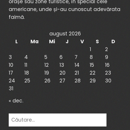
orașe sau zone turistice, în special cele
americane, unde și-au cunoscut adevărata
faimă.
august 2026
L
Ma
Mi
J
V
S
D
1
2
3
4
5
6
7
8
9
10
11
12
13
14
15
16
17
18
19
20
21
22
23
24
25
26
27
28
29
30
31
« dec.
Caută
după: