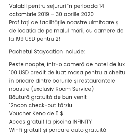
Valabil pentru sejururi în perioada 14
octombrie 2019 – 30 aprilie 2020
Profitați de facilitățile noastre uimitoare și
de locația de pe malul mării, cu camere de
la 199 USD pentru 2!
Pachetul Staycation include:
Peste noapte, într-o cameră de hotel de lux
100 USD credit de luat masa pentru a cheltui
în oricare dintre barurile și restaurantele
noastre (exclusiv Room Service)
Băutură gratuită de bun venit
12noon check-out târziu
Voucher Keno de 5 $
Acces gratuit la piscină INFINITY
Wi-Fi gratuit și parcare auto gratuită