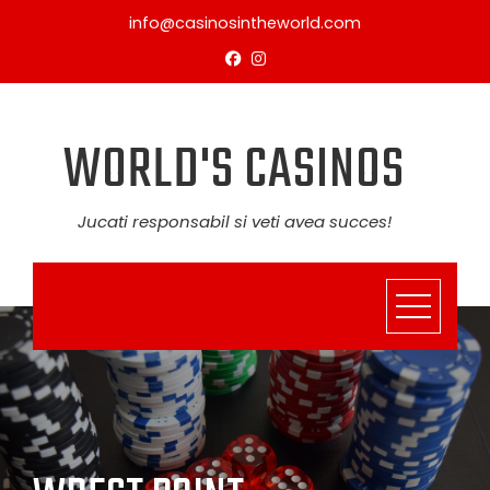
Skip
info@casinosintheworld.com
to
content
WORLD'S CASINOS
Jucati responsabil si veti avea succes!