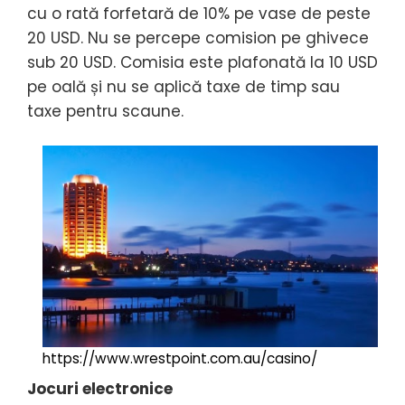
cu o rată forfetară de 10% pe vase de peste
20 USD. Nu se percepe comision pe ghivece
sub 20 USD. Comisia este plafonată la 10 USD
pe oală și nu se aplică taxe de timp sau
taxe pentru scaune.
https://www.wrestpoint.com.au/casino/
Jocuri electronice