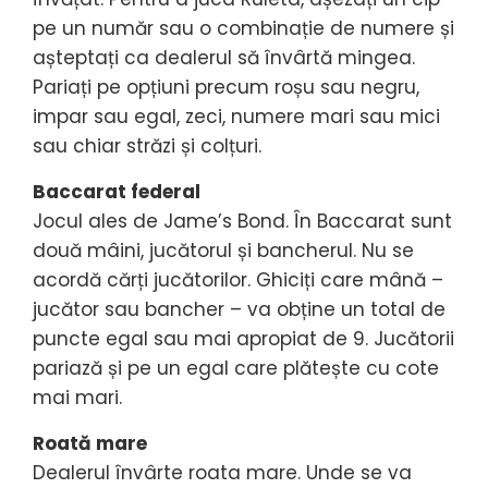
pe un număr sau o combinație de numere și
așteptați ca dealerul să învârtă mingea.
Pariați pe opțiuni precum roșu sau negru,
impar sau egal, zeci, numere mari sau mici
sau chiar străzi și colțuri.
Baccarat federal
Jocul ales de Jame’s Bond. În Baccarat sunt
două mâini, jucătorul și bancherul. Nu se
acordă cărți jucătorilor. Ghiciți care mână –
jucător sau bancher – va obține un total de
puncte egal sau mai apropiat de 9. Jucătorii
pariază și pe un egal care plătește cu cote
mai mari.
Roată mare
Dealerul învârte roata mare. Unde se va