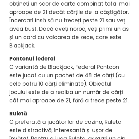
obțineți un scor de carte combinat total mai
aproape de 21 decât cărțile de la câștigător.
Încercați însă să nu treceți peste 21 sau veți
avea bust. Dacă aveți noroc, veți primi un as
și un card cu valoarea de zece, care este
Blackjack.
Pontonul federal
O variantă de Blackjack, Federal Pontoon
este jucat cu un pachet de 48 de cărți (cu
cele patru 10 cărți eliminate). Obiectul
jocului este de a realiza un număr de cărți
cât mai aproape de 21, fără a trece peste 21.
Ruletă
O preferată a jucătorilor de cazino, Ruleta
este distractivă, interesantă și ușor de
învățat. Pentru a juca Ruleta, așezați un cip